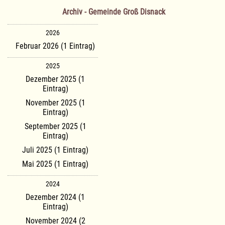
Archiv - Gemeinde Groß Disnack
2026
Februar 2026 (1 Eintrag)
2025
Dezember 2025 (1
Eintrag)
November 2025 (1
Eintrag)
September 2025 (1
Eintrag)
Juli 2025 (1 Eintrag)
Mai 2025 (1 Eintrag)
2024
Dezember 2024 (1
Eintrag)
November 2024 (2