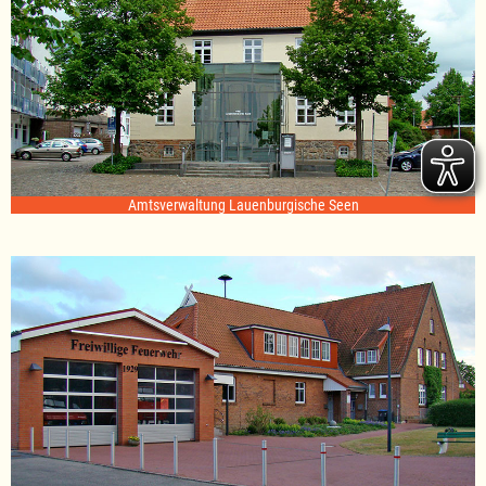
Amtsverwaltung Lauenburgische Seen