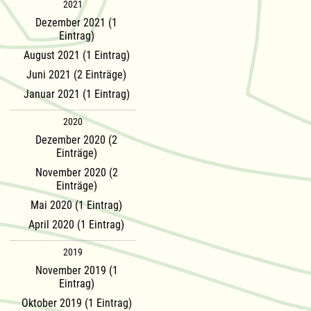
2021
Dezember 2021 (1
Eintrag)
August 2021 (1 Eintrag)
Juni 2021 (2 Einträge)
Januar 2021 (1 Eintrag)
2020
Dezember 2020 (2
Einträge)
November 2020 (2
Einträge)
Mai 2020 (1 Eintrag)
April 2020 (1 Eintrag)
2019
November 2019 (1
Eintrag)
Oktober 2019 (1 Eintrag)