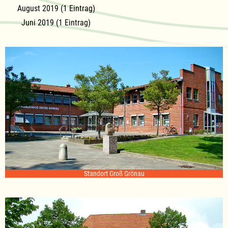
August 2019 (1 Eintrag)
Juni 2019 (1 Eintrag)
Standort Groß Grönau