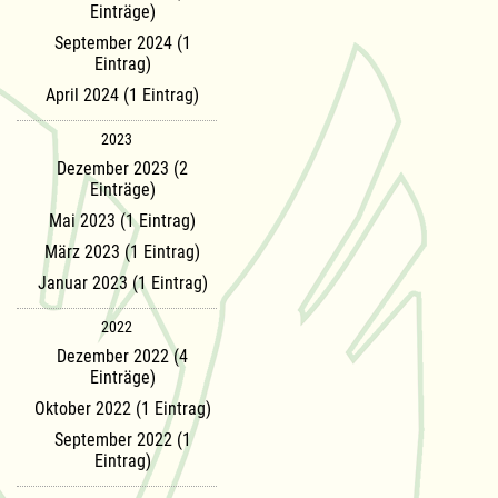
Einträge)
September 2024 (1
Eintrag)
April 2024 (1 Eintrag)
2023
Dezember 2023 (2
Einträge)
Mai 2023 (1 Eintrag)
März 2023 (1 Eintrag)
Januar 2023 (1 Eintrag)
2022
Dezember 2022 (4
Einträge)
Oktober 2022 (1 Eintrag)
September 2022 (1
Eintrag)