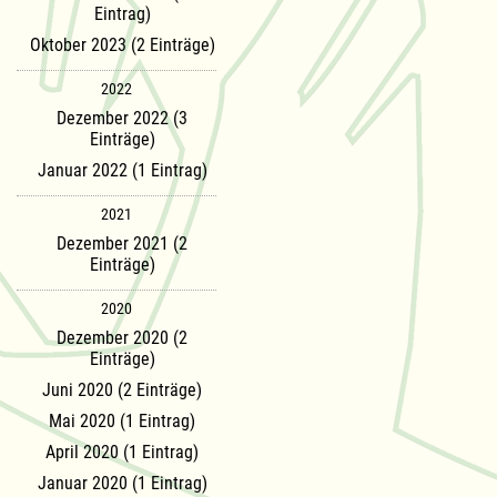
Eintrag)
Oktober 2023 (2 Einträge)
2022
Dezember 2022 (3
Einträge)
Januar 2022 (1 Eintrag)
2021
Dezember 2021 (2
Einträge)
2020
Dezember 2020 (2
Einträge)
Juni 2020 (2 Einträge)
Mai 2020 (1 Eintrag)
April 2020 (1 Eintrag)
Januar 2020 (1 Eintrag)