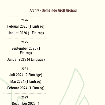
Archiv - Gemeinde Groß Grönau
2026
Februar 2026 (1 Eintrag)
Januar 2026 (1 Eintrag)
2025
September 2025 (1
Eintrag)
Januar 2025 (4 Einträge)
2024
Juli 2024 (2 Einträge)
Mai 2024 (1 Eintrag)
Februar 2024 (1 Eintrag)
2023
Dezember 2023 (1