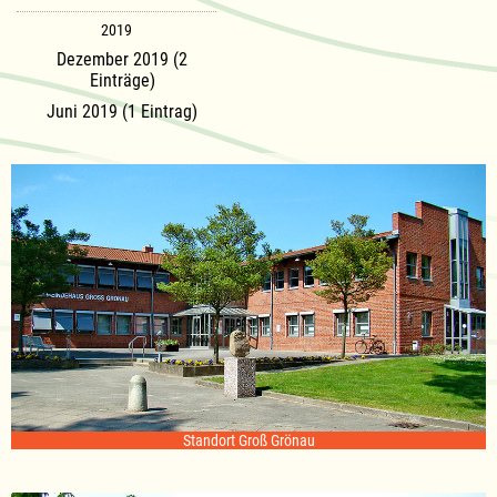
2019
Dezember 2019 (2
Einträge)
Juni 2019 (1 Eintrag)
Standort Groß Grönau