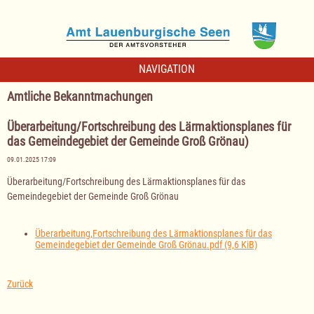
NAVIGATION
Amtliche Bekanntmachungen
Überarbeitung/Fortschreibung des Lärmaktionsplanes für
das Gemeindegebiet der Gemeinde Groß Grönau)
09.01.2025 17:09
Überarbeitung/Fortschreibung des Lärmaktionsplanes für das
Gemeindegebiet der Gemeinde Groß Grönau
Überarbeitung,Fortschreibung des Lärmaktionsplanes für das
Gemeindegebiet der Gemeinde Groß Grönau.pdf
(9,6 KiB)
Zurück