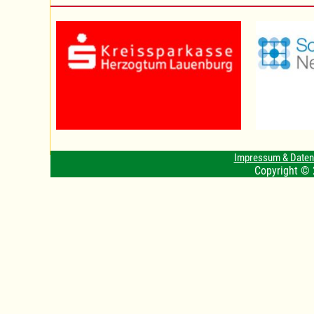
Impressum & Date
Copyright © 