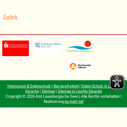
Zurück
Impressum & Datenschutz
|
Barrierefreiheit
|
Daten-Schutz in Leichte
Sprache
|
Sitemap
|
Sitemap in Leichte Sprache
Copyright © 2026 Amt Lauenburgische Seen | Alle Rechte vorbehalten |
Realisierung
eu-mart.net