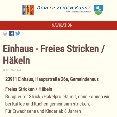
NAVIGATION
Einhaus - Freies Stricken /
Häkeln
01.08.2026 15:00
23911 Einhaus, Hauptstraße 26a, Gemeindehaus
Freies Stricken / Häkeln
Bringt eurer Strick-/Häkelprojekt mit, dann können wir
bei Kaffee und Kuchen gemeinsam stricken.
Für Erwachsene und Kinder ab 8 Jahren