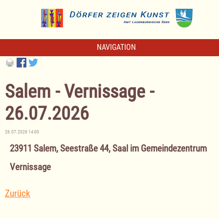
NAVIGATION
Salem - Vernissage -
26.07.2026
26.07.2026 14:00
23911 Salem, Seestraße 44, Saal im Gemeindezentrum
Vernissage
Zurück