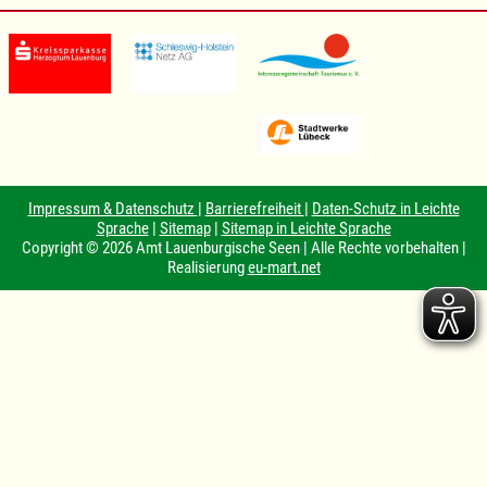
Impressum & Datenschutz
|
Barrierefreiheit
|
Daten-Schutz in Leichte
Sprache
|
Sitemap
|
Sitemap in Leichte Sprache
Copyright © 2026 Amt Lauenburgische Seen | Alle Rechte vorbehalten |
Realisierung
eu-mart.net