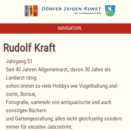
NAVIGATION
Rudolf Kraft
Jahrgang 51
Seit 40 Jahren Allgemeinarzt, davon 30 Jahre als
Landarzt tätig;
schon immer zu viele Hobbys wie Vogelhaltung und-
zucht, Bonsai,
Fotografie, sammeln von antiquarische und auch
sonstigen Büchern
und Gartengestaltung; alles nicht gleichzeitig sondern
immer für einzelne Jahrzehnte;