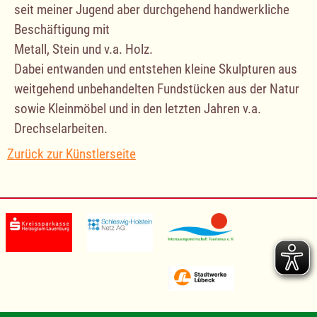
seit meiner Jugend aber durchgehend handwerkliche
Beschäftigung mit
Metall, Stein und v.a. Holz.
Dabei entwanden und entstehen kleine Skulpturen aus
weitgehend unbehandelten Fundstücken aus der Natur
sowie Kleinmöbel und in den letzten Jahren v.a.
Drechselarbeiten.
Zurück zur Künstlerseite