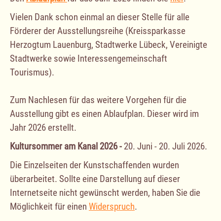
Vielen Dank schon einmal an dieser Stelle für alle
Förderer der Ausstellungsreihe (Kreissparkasse
Herzogtum Lauenburg, Stadtwerke Lübeck, Vereinigte
Stadtwerke sowie Interessengemeinschaft
Tourismus).
Zum Nachlesen für das weitere Vorgehen für die
Ausstellung gibt es einen Ablaufplan. Dieser wird im
Jahr 2026 erstellt.
Kultursommer am Kanal 2026 -
20. Juni - 20. Juli 2026.
Die Einzelseiten der Kunstschaffenden wurden
überarbeitet. Sollte eine Darstellung auf dieser
Internetseite nicht gewünscht werden, haben Sie die
Möglichkeit für einen
Widerspruch
.