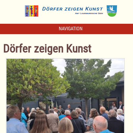
NAVIGATION
Dörfer zeigen Kunst