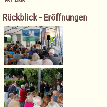
Klein Zecher.
Rückblick - Eröffnungen