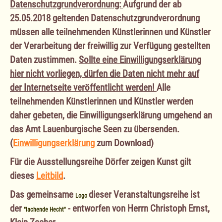
Datenschutzgrundverordnung:
Aufgrund der ab
25.05.2018 geltenden Datenschutzgrundverordnung
müssen alle teilnehmenden Künstlerinnen und Künstler
der Verarbeitung der freiwillig zur Verfügung gestellten
Daten zustimmen.
Sollte eine Einwilligungserklärung
hier nicht vorliegen, dürfen die Daten nicht mehr auf
der Internetseite veröffentlicht werden!
Alle
teilnehmenden Künstlerinnen und Künstler werden
daher gebeten, die Einwilligungserklärung umgehend an
das Amt Lauenburgische Seen zu übersenden.
(
Einwilligungserklärung
zum Download)
Für die Ausstellungsreihe Dörfer zeigen Kunst gilt
dieses
Leitbild
.
Das gemeinsame
dieser Veranstaltungsreihe ist
Logo
der
- entworfen von Herrn Christoph Ernst,
"lachende Hecht"