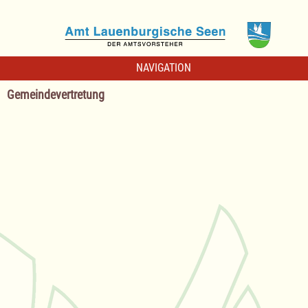
NAVIGATION
Gemeindevertretung