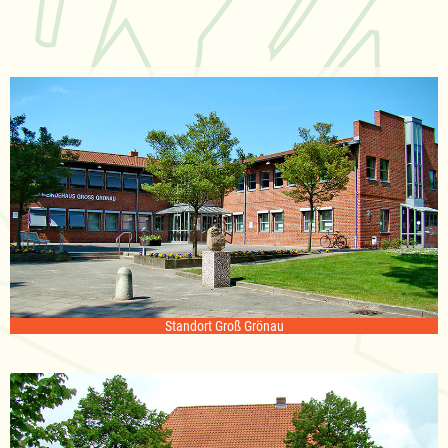
Standort Groß Grönau