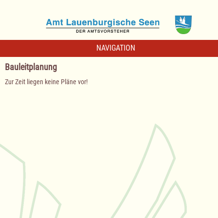
NAVIGATION
Bauleitplanung
Zur Zeit liegen keine Pläne vor!