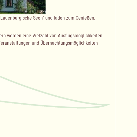
 Lauenburgische Seen“ und laden zum Genießen,
rn werden eine Vielzahl von Ausflugsmöglichkeiten
e Veranstaltungen und Übernachtungsmöglichkeiten