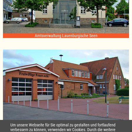
Amtsverwaltung Lauenburgische Seen
Standort Sterley
Um unsere Webseite für Sie optimal zu gestalten und fortlaufend
verbessern zu können, verwenden wir Cookies. Durch die weitere