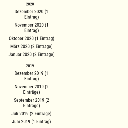
2020
Dezember 2020 (1
Eintrag)
November 2020 (1
Eintrag)
Oktober 2020 (1 Eintrag)
März 2020 (2 Einträge)
Januar 2020 (2 Einträge)
2019
Dezember 2019 (1
Eintrag)
November 2019 (2
Einträge)
September 2019 (2
Einträge)
Juli 2019 (2 Einträge)
Juni 2019 (1 Eintrag)