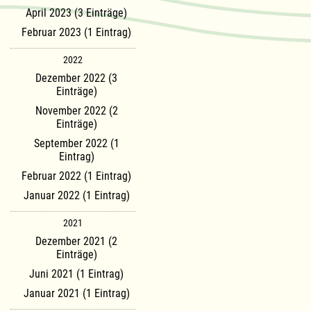
April 2023 (3 Einträge)
Februar 2023 (1 Eintrag)
2022
Dezember 2022 (3
Einträge)
November 2022 (2
Einträge)
September 2022 (1
Eintrag)
Februar 2022 (1 Eintrag)
Januar 2022 (1 Eintrag)
2021
Dezember 2021 (2
Einträge)
Juni 2021 (1 Eintrag)
Januar 2021 (1 Eintrag)