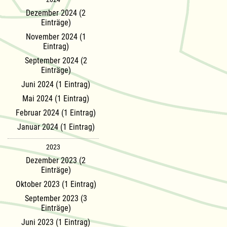
Dezember 2024 (2
Einträge)
November 2024 (1
Eintrag)
September 2024 (2
Einträge)
Juni 2024 (1 Eintrag)
Mai 2024 (1 Eintrag)
Februar 2024 (1 Eintrag)
Januar 2024 (1 Eintrag)
2023
Dezember 2023 (2
Einträge)
Oktober 2023 (1 Eintrag)
September 2023 (3
Einträge)
Juni 2023 (1 Eintrag)