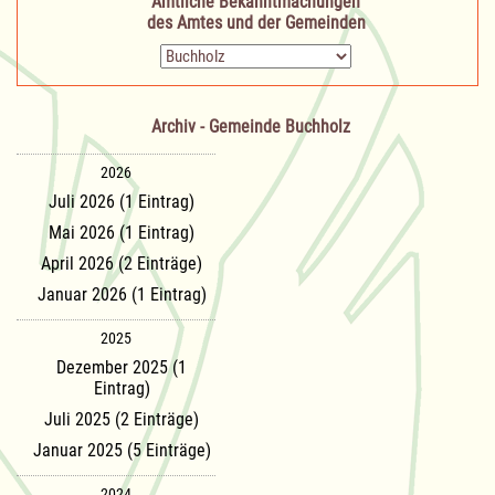
Amtliche Bekanntmachungen
des Amtes und der Gemeinden
Zielseite
Archiv - Gemeinde Buchholz
2026
Juli 2026 (1 Eintrag)
Mai 2026 (1 Eintrag)
April 2026 (2 Einträge)
Januar 2026 (1 Eintrag)
2025
Dezember 2025 (1
Eintrag)
Juli 2025 (2 Einträge)
Januar 2025 (5 Einträge)
2024