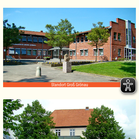
Standort Groß Grönau