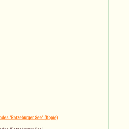
ndes "Ratzeburger See" (Kopie)