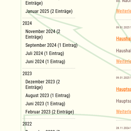
III. Na
Einträge)
Weiterl
Januar 2025 (2 Einträge)
2024
09.01.2025 
November 2024 (2
Einträge)
Haushal
September 2024 (1 Eintrag)
Haushal
Juli 2024 (1 Eintrag)
Weiterl
Juni 2024 (1 Eintrag)
2023
09.01.2025 
Dezember 2023 (2
Einträge)
Haupts
August 2023 (1 Eintrag)
Haupts
Juni 2023 (1 Eintrag)
Weiterl
Februar 2023 (2 Einträge)
2022
28.11.2024 