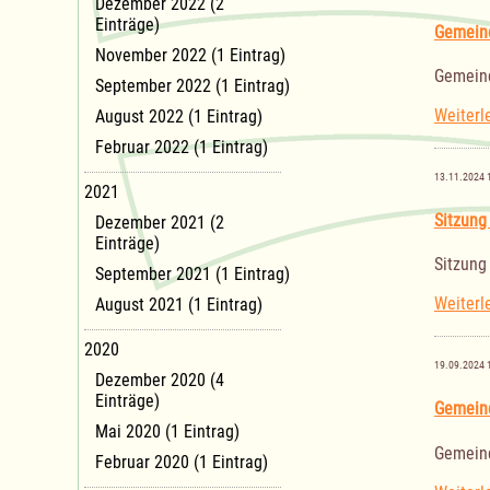
Dezember 2022 (2
Einträge)
Gemein
November 2022 (1 Eintrag)
Gemein
September 2022 (1 Eintrag)
Weiterl
August 2022 (1 Eintrag)
Februar 2022 (1 Eintrag)
13.11.2024 
2021
Sitzung
Dezember 2021 (2
Einträge)
Sitzung
September 2021 (1 Eintrag)
Weiterl
August 2021 (1 Eintrag)
2020
19.09.2024 
Dezember 2020 (4
Einträge)
Gemein
Mai 2020 (1 Eintrag)
Gemein
Februar 2020 (1 Eintrag)