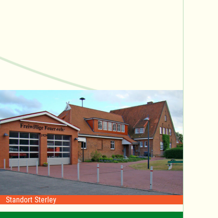
Standort Sterley