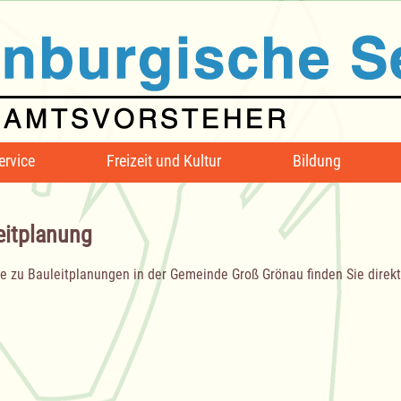
ervice
Freizeit und Kultur
Bildung
eitplanung
e zu Bauleitplanungen in der Gemeinde Groß Grönau finden Sie direk