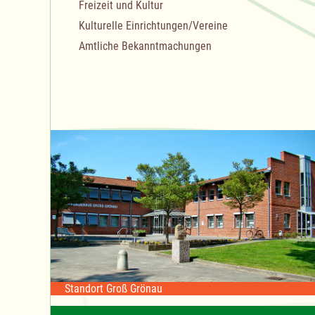
Freizeit und Kultur
Kulturelle Einrichtungen/Vereine
Amtliche Bekanntmachungen
Standort Groß Grönau