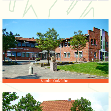
Standort Groß Grönau