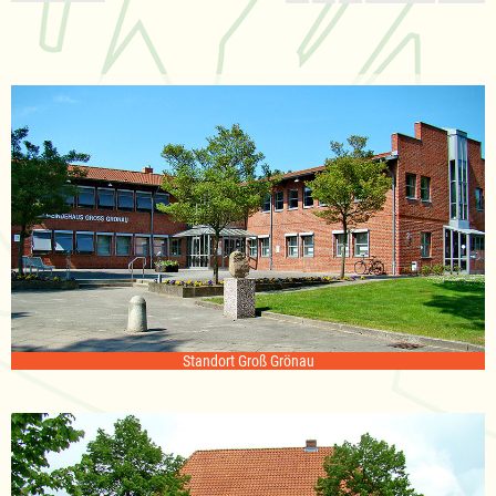
Standort Groß Grönau