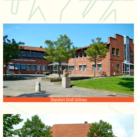
Standort Groß Grönau